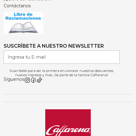
Contáctanos
SUSCRÍBETE A NUESTRO NEWSLETTER
Suscríbete para ser la primera en conocer nuestros descuentos,
nuevos ingresos y más. ¡Se parte de la familia Caffarena!
Síguenos