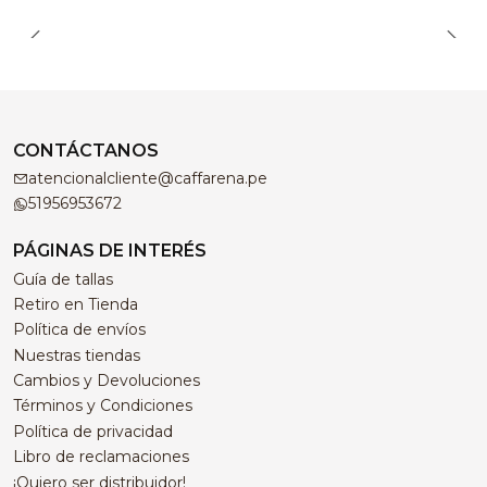
CONTÁCTANOS
atencionalcliente@caffarena.pe
51956953672
PÁGINAS DE INTERÉS
Guía de tallas
Retiro en Tienda
Política de envíos
Nuestras tiendas
Cambios y Devoluciones
Términos y Condiciones
Política de privacidad
Libro de reclamaciones
¡Quiero ser distribuidor!