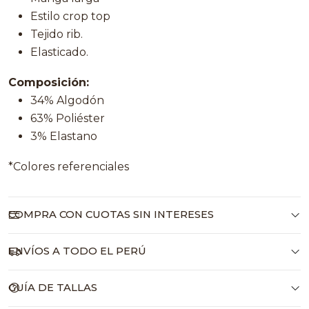
Estilo crop top
Tejido rib.
Elasticado.
Composición:
34% Algodón
63% Poliéster
3% Elastano
*Colores referenciales
COMPRA CON CUOTAS SIN INTERESES
ENVÍOS A TODO EL PERÚ
GUÍA DE TALLAS