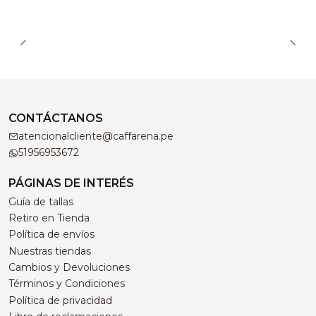
CONTÁCTANOS
atencionalcliente@caffarena.pe
51956953672
PÁGINAS DE INTERÉS
Guía de tallas
Retiro en Tienda
Política de envíos
Nuestras tiendas
Cambios y Devoluciones
Términos y Condiciones
Política de privacidad