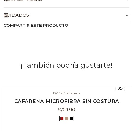
CUIDADOS
COMPARTIR ESTE PRODUCTO
¡También podría gustarte!
12437
|
Caffarena
CAFARENA MICROFIBRA SIN COSTURA
S/69.90