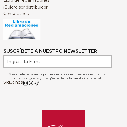
Libro de reclamaciones
¡Quiero ser distribuidor!
Contáctanos
SUSCRÍBETE A NUESTRO NEWSLETTER
Suscríbete para ser la primera en conocer nuestros descuentos,
nuevos ingresos y más. ¡Se parte de la familia Caffarena!
Síguenos