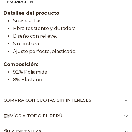
DESCRIPCIÓN
Detalles del producto:
Suave al tacto.
Fibra resistente y duradera.
Diseño con relieve.
Sin costura.
Ajuste perfecto, elasticado.
Composición:
92% Poliamida
8% Elastano
COMPRA CON CUOTAS SIN INTERESES
ENVÍOS A TODO EL PERÚ
GUÍA DE TALLAS