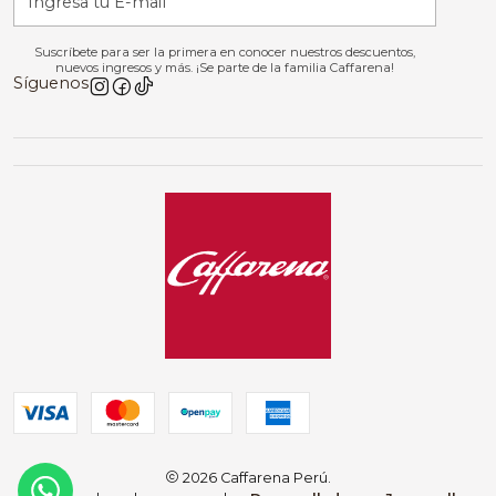
Suscríbete para ser la primera en conocer nuestros descuentos,
nuevos ingresos y más. ¡Se parte de la familia Caffarena!
Síguenos
2026 Caffarena Perú.