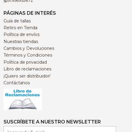
51956953672
PÁGINAS DE INTERÉS
Guía de tallas
Retiro en Tienda
Política de envíos
Nuestras tiendas
Cambios y Devoluciones
Términos y Condiciones
Política de privacidad
Libro de reclamaciones
¡Quiero ser distribuidor!
Contáctanos
SUSCRÍBETE A NUESTRO NEWSLETTER