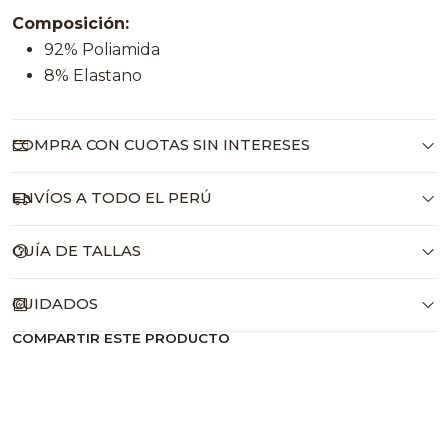
Composición:
92% Poliamida
8% Elastano
COMPRA CON CUOTAS SIN INTERESES
ENVÍOS A TODO EL PERÚ
GUÍA DE TALLAS
CUIDADOS
COMPARTIR ESTE PRODUCTO