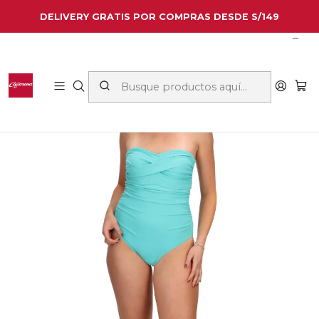
DELIVERY GRATIS POR COMPRAS DESDE S/149