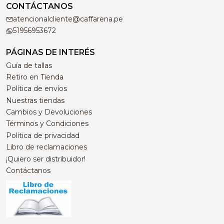
CONTÁCTANOS
atencionalcliente@caffarena.pe
51956953672
PÁGINAS DE INTERÉS
Guía de tallas
Retiro en Tienda
Política de envíos
Nuestras tiendas
Cambios y Devoluciones
Términos y Condiciones
Política de privacidad
Libro de reclamaciones
¡Quiero ser distribuidor!
Contáctanos