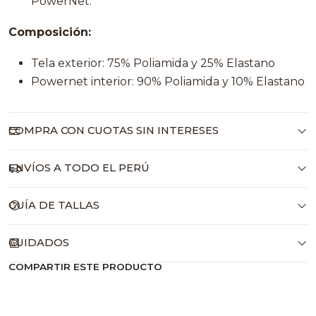
PowerNet.
Composición:
Tela exterior: 75% Poliamida y 25% Elastano
Powernet interior: 90% Poliamida y 10% Elastano
COMPRA CON CUOTAS SIN INTERESES
ENVÍOS A TODO EL PERÚ
GUÍA DE TALLAS
CUIDADOS
COMPARTIR ESTE PRODUCTO