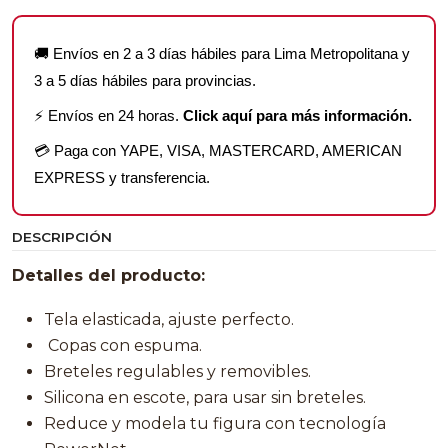
🚚 Envíos en 2 a 3 días hábiles para Lima Metropolitana y
3 a 5 días hábiles para provincias.
⚡ Envíos en 24 horas.
Click aquí para más información.
💳 Paga con YAPE, VISA, MASTERCARD, AMERICAN
EXPRESS y transferencia.
DESCRIPCIÓN
Detalles del producto:
Tela elasticada, ajuste perfecto.
Copas con espuma.
Breteles regulables y removibles.
Silicona en escote, para usar sin breteles.
Reduce y modela tu figura con tecnología