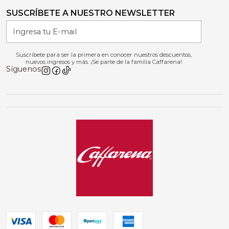
SUSCRÍBETE A NUESTRO NEWSLETTER
Suscríbete para ser la primera en conocer nuestros descuentos,
nuevos ingresos y más. ¡Se parte de la familia Caffarena!
Síguenos