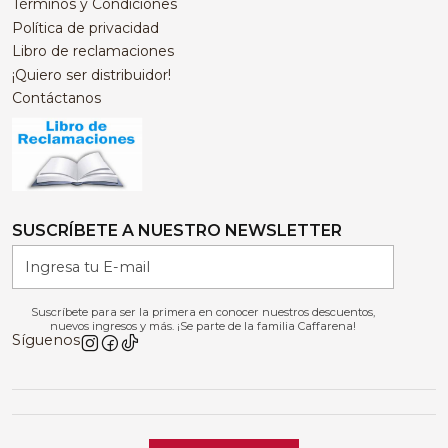
Términos y Condiciones
Política de privacidad
Libro de reclamaciones
¡Quiero ser distribuidor!
Contáctanos
SUSCRÍBETE A NUESTRO NEWSLETTER
Suscríbete para ser la primera en conocer nuestros descuentos,
nuevos ingresos y más. ¡Se parte de la familia Caffarena!
Síguenos