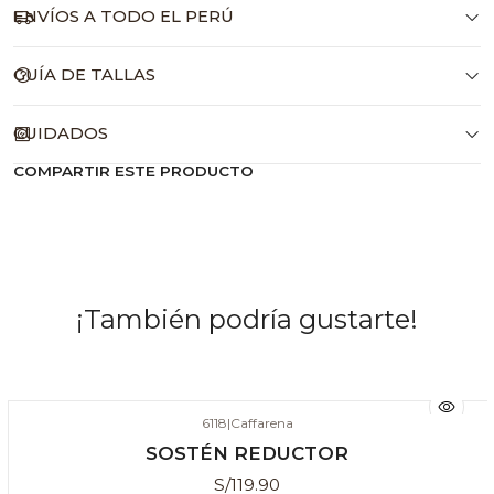
ENVÍOS A TODO EL PERÚ
GUÍA DE TALLAS
CUIDADOS
COMPARTIR ESTE PRODUCTO
¡También podría gustarte!
6118
|
Caffarena
SOSTÉN REDUCTOR
S/119.90