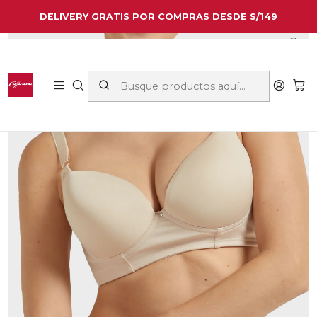
DELIVERY GRATIS POR COMPRAS DESDE S/149