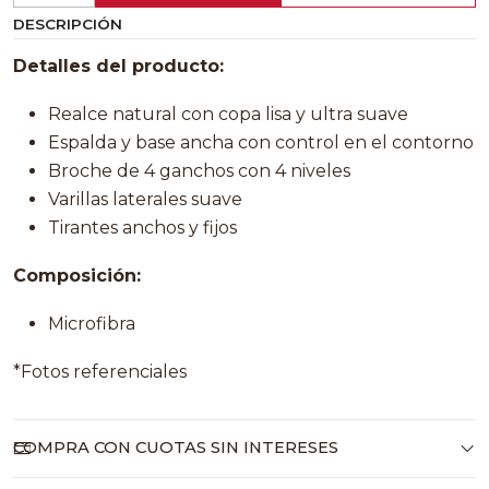
DESCRIPCIÓN
Detalles del producto:
Realce natural con copa lisa y ultra suave
Espalda y base ancha con control en el contorno
Broche de 4 ganchos con 4 niveles
Varillas laterales suave
Tirantes anchos y fijos
Composición:
Microfibra
*Fotos referenciales
COMPRA CON CUOTAS SIN INTERESES