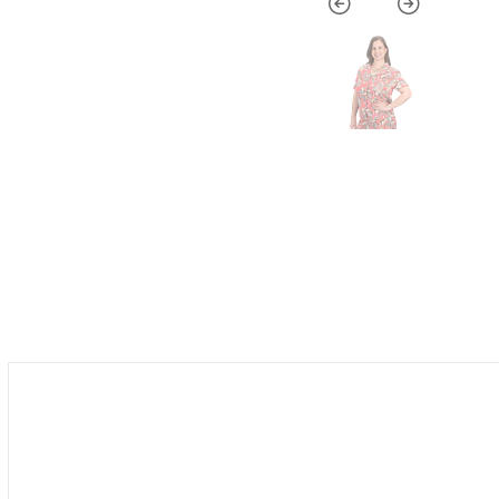
NUEVO INGRESO