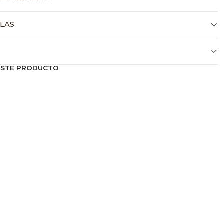
LLAS
ESTE PRODUCTO