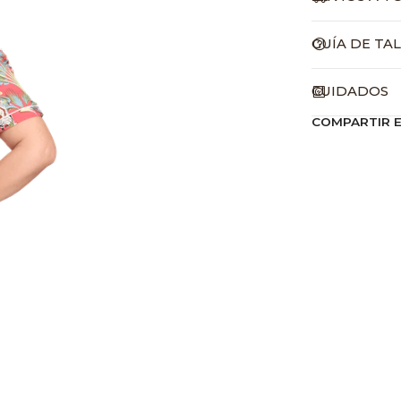
GUÍA DE TA
CUIDADOS
COMPARTIR 