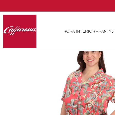
ROPA INTERIOR
PANTYS