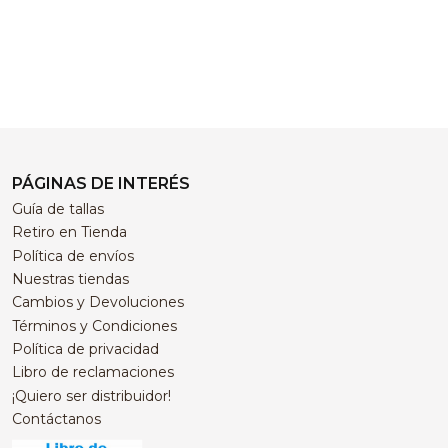
PÁGINAS DE INTERÉS
Guía de tallas
Retiro en Tienda
Política de envíos
Nuestras tiendas
Cambios y Devoluciones
Términos y Condiciones
Política de privacidad
Libro de reclamaciones
¡Quiero ser distribuidor!
Contáctanos