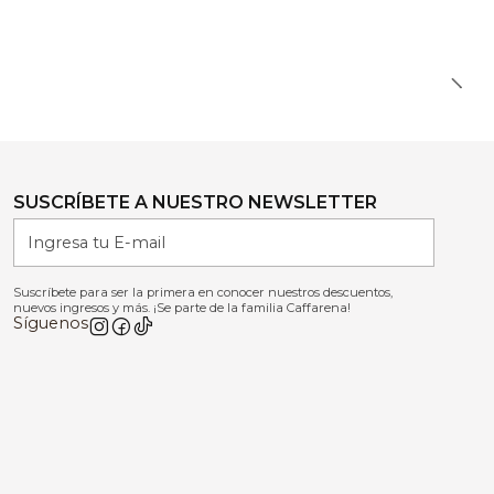
SUSCRÍBETE A NUESTRO NEWSLETTER
Suscríbete para ser la primera en conocer nuestros descuentos,
nuevos ingresos y más. ¡Se parte de la familia Caffarena!
Síguenos