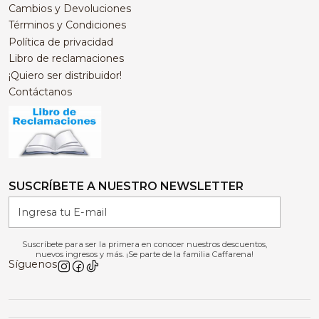
Cambios y Devoluciones
Términos y Condiciones
Política de privacidad
Libro de reclamaciones
¡Quiero ser distribuidor!
Contáctanos
SUSCRÍBETE A NUESTRO NEWSLETTER
Suscríbete para ser la primera en conocer nuestros descuentos,
nuevos ingresos y más. ¡Se parte de la familia Caffarena!
Síguenos