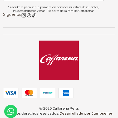
Suscríbete para ser la primera en conocer nuestros descuentos,
nuevos ingresos y más. ¡Se parte de la familia Caffarena!
Síguenos
2026 Caffarena Perú.
Todos los derechos reservados.
Desarrollado por Jumpseller
.