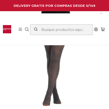
DELIVERY GRATIS POR COMPRAS DESDE S/149