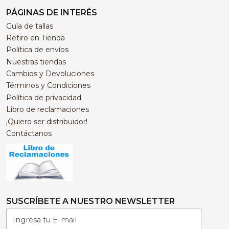
PÁGINAS DE INTERÉS
Guía de tallas
Retiro en Tienda
Política de envíos
Nuestras tiendas
Cambios y Devoluciones
Términos y Condiciones
Política de privacidad
Libro de reclamaciones
¡Quiero ser distribuidor!
Contáctanos
SUSCRÍBETE A NUESTRO NEWSLETTER