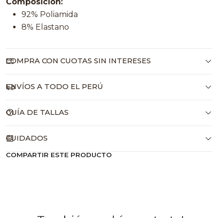
Composición:
92% Poliamida
8% Elastano
COMPRA CON CUOTAS SIN INTERESES
ENVÍOS A TODO EL PERÚ
GUÍA DE TALLAS
CUIDADOS
COMPARTIR ESTE PRODUCTO