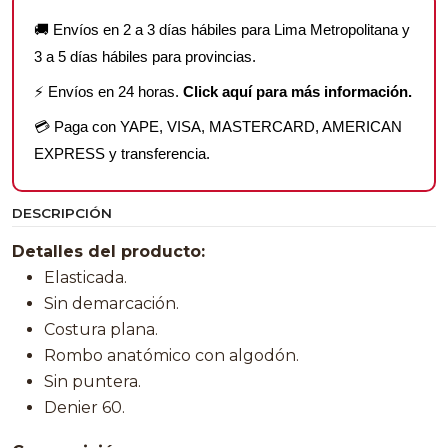
🚚 Envíos en 2 a 3 días hábiles para Lima Metropolitana y
3 a 5 días hábiles para provincias.
⚡ Envíos en 24 horas.
Click aquí para más información.
💳 Paga con YAPE, VISA, MASTERCARD, AMERICAN
EXPRESS y transferencia.
DESCRIPCIÓN
Detalles del producto:
Elasticada.
Sin demarcación.
Costura plana.
Rombo anatómico con algodón.
Sin puntera.
Denier 60.