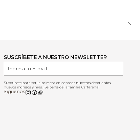
SUSCRÍBETE A NUESTRO NEWSLETTER
Suscríbete para ser la primera en conocer nuestros descuentos,
nuevos ingresos y más. ¡Se parte de la familia Caffarena!
Síguenos