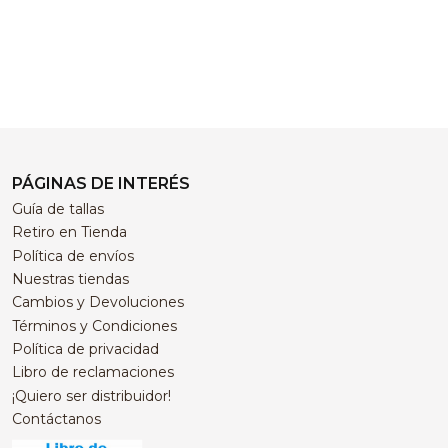
PÁGINAS DE INTERÉS
Guía de tallas
Retiro en Tienda
Política de envíos
Nuestras tiendas
Cambios y Devoluciones
Términos y Condiciones
Política de privacidad
Libro de reclamaciones
¡Quiero ser distribuidor!
Contáctanos