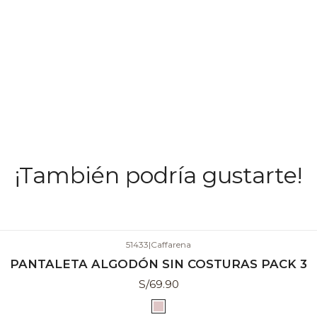
¡También podría gustarte!
51433
|
Caffarena
PANTALETA ALGODÓN SIN COSTURAS PACK 3
S/69.90