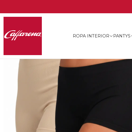
ROPA INTERIOR
PANTYS