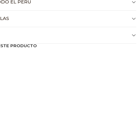
ODO EL PERÚ
LLAS
ESTE PRODUCTO