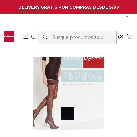
DELIVERY GRATIS POR COMPRAS DESDE S/99