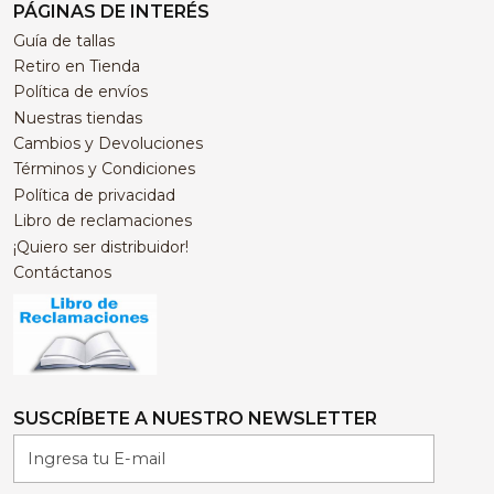
PÁGINAS DE INTERÉS
Guía de tallas
Retiro en Tienda
Política de envíos
Nuestras tiendas
Cambios y Devoluciones
Términos y Condiciones
Política de privacidad
Libro de reclamaciones
¡Quiero ser distribuidor!
Contáctanos
SUSCRÍBETE A NUESTRO NEWSLETTER