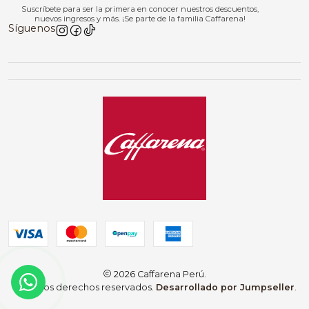
Suscríbete para ser la primera en conocer nuestros descuentos,
nuevos ingresos y más. ¡Se parte de la familia Caffarena!
Síguenos
2026 Caffarena Perú.
Todos los derechos reservados.
Desarrollado por Jumpseller
.