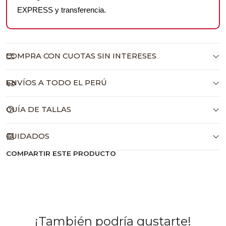
EXPRESS y transferencia.
COMPRA CON CUOTAS SIN INTERESES
ENVÍOS A TODO EL PERÚ
GUÍA DE TALLAS
CUIDADOS
COMPARTIR ESTE PRODUCTO
¡También podría gustarte!