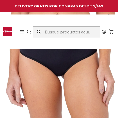
DELIVERY GRATIS POR COMPRAS DESDE S/149