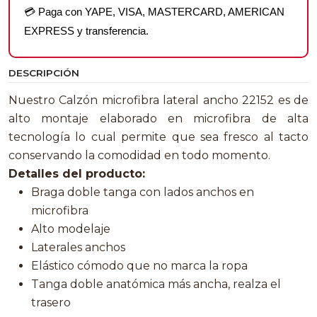
💳 Paga con YAPE, VISA, MASTERCARD, AMERICAN
EXPRESS y transferencia.
DESCRIPCIÓN
Nuestro Calzón microfibra lateral ancho 22152 es de
alto montaje elaborado en microfibra de alta
tecnología lo cual permite que sea fresco al tacto
conservando la comodidad en todo momento.
Detalles del producto:
Braga doble tanga con lados anchos en
microfibra
Alto modelaje
Laterales anchos
Elástico cómodo que no marca la ropa
Tanga doble anatómica más ancha, realza el
trasero