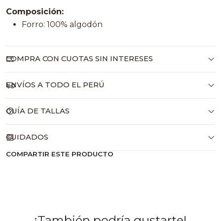
Composición:
Forro: 100% algodón
COMPRA CON CUOTAS SIN INTERESES
ENVÍOS A TODO EL PERÚ
GUÍA DE TALLAS
CUIDADOS
COMPARTIR ESTE PRODUCTO
¡También podría gustarte!