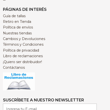
PÁGINAS DE INTERÉS
Guía de tallas
Retiro en Tienda
Política de envíos
Nuestras tiendas
Cambios y Devoluciones
Términos y Condiciones
Política de privacidad
Libro de reclamaciones
¡Quiero ser distribuidor!
Contáctanos
SUSCRÍBETE A NUESTRO NEWSLETTER