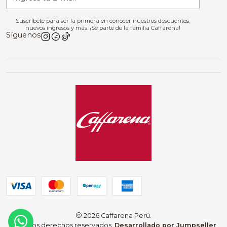
Suscríbete para ser la primera en conocer nuestros descuentos,
nuevos ingresos y más. ¡Se parte de la familia Caffarena!
Síguenos
2026 Caffarena Perú.
Todos los derechos reservados.
Desarrollado por Jumpseller
.