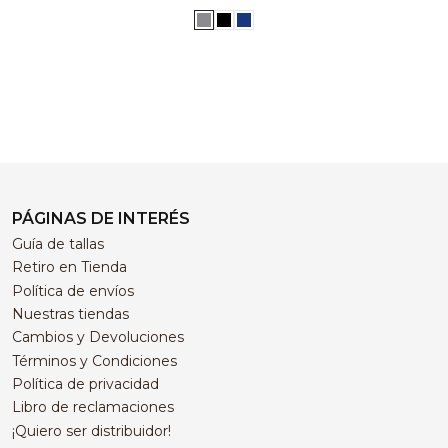
PÁGINAS DE INTERÉS
Guía de tallas
Retiro en Tienda
Política de envíos
Nuestras tiendas
Cambios y Devoluciones
Términos y Condiciones
Política de privacidad
Libro de reclamaciones
¡Quiero ser distribuidor!