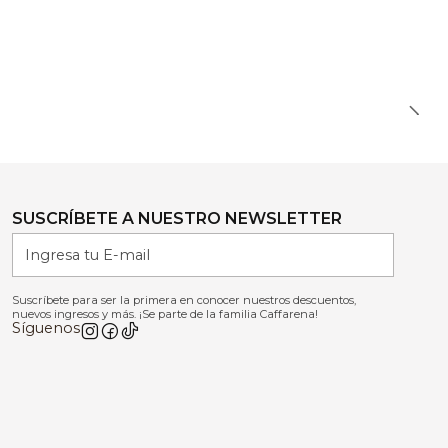
SUSCRÍBETE A NUESTRO NEWSLETTER
Suscríbete para ser la primera en conocer nuestros descuentos,
nuevos ingresos y más. ¡Se parte de la familia Caffarena!
Síguenos