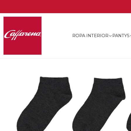
ROPA INTERIOR
PANTYS