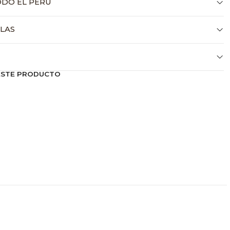
ODO EL PERÚ
LLAS
ESTE PRODUCTO