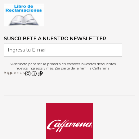
SUSCRÍBETE A NUESTRO NEWSLETTER
Suscríbete para ser la primera en conocer nuestros descuentos,
nuevos ingresos y más. ¡Se parte de la familia Caffarena!
Síguenos