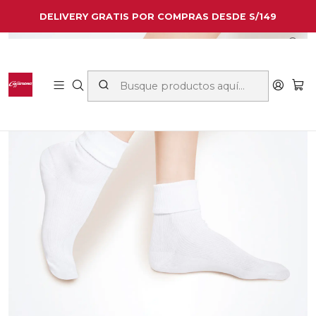
DELIVERY GRATIS POR COMPRAS DESDE S/149