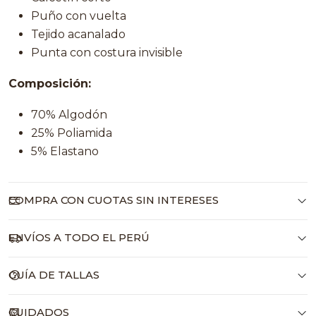
Puño con vuelta
Tejido acanalado
Punta con costura invisible
Composición:
70% Algodón
25% Poliamida
5% Elastano
COMPRA CON CUOTAS SIN INTERESES
ENVÍOS A TODO EL PERÚ
GUÍA DE TALLAS
CUIDADOS