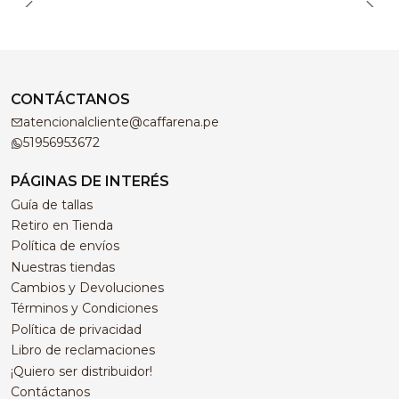
CONTÁCTANOS
atencionalcliente@caffarena.pe
51956953672
PÁGINAS DE INTERÉS
Guía de tallas
Retiro en Tienda
Política de envíos
Nuestras tiendas
Cambios y Devoluciones
Términos y Condiciones
Política de privacidad
Libro de reclamaciones
¡Quiero ser distribuidor!
Contáctanos