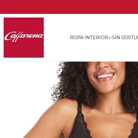
ROPA INTERIOR
SIN COSTU