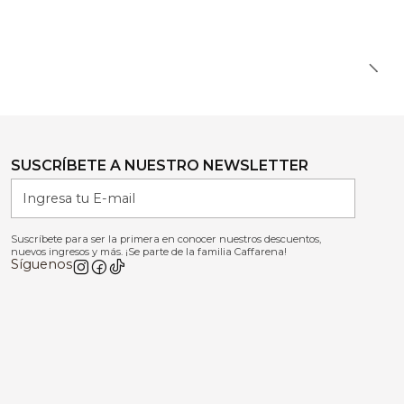
SUSCRÍBETE A NUESTRO NEWSLETTER
Suscríbete para ser la primera en conocer nuestros descuentos,
nuevos ingresos y más. ¡Se parte de la familia Caffarena!
Síguenos