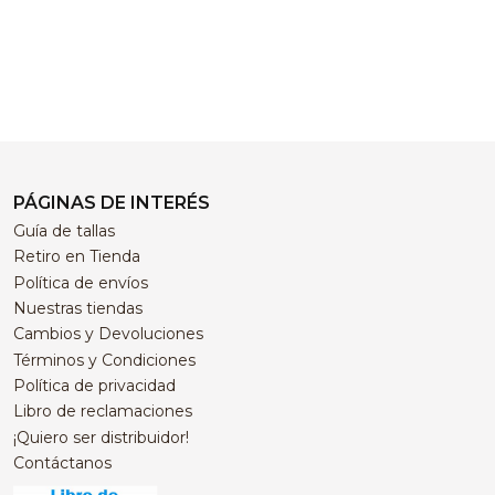
PÁGINAS DE INTERÉS
Guía de tallas
Retiro en Tienda
Política de envíos
Nuestras tiendas
Cambios y Devoluciones
Términos y Condiciones
Política de privacidad
Libro de reclamaciones
¡Quiero ser distribuidor!
Contáctanos