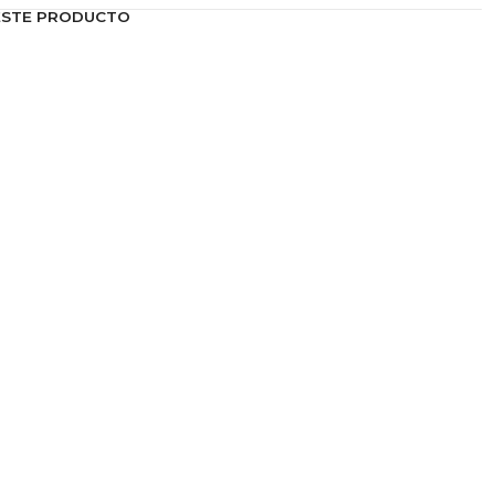
ESTE PRODUCTO