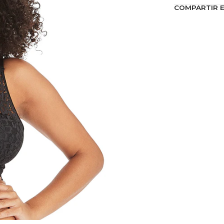
COMPARTIR 