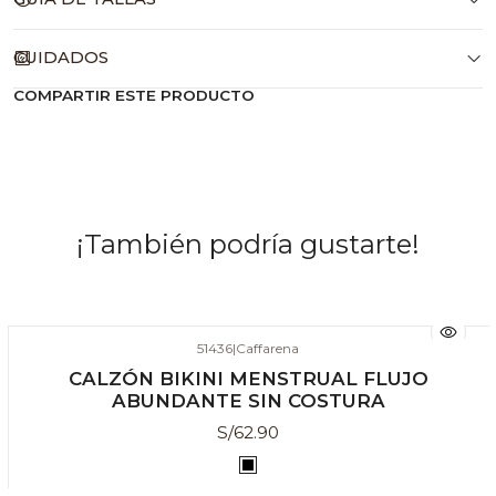
CUIDADOS
COMPARTIR ESTE PRODUCTO
¡También podría gustarte!
51436
|
Caffarena
FLUJO ABUNDANTE
CALZÓN BIKINI MENSTRUAL FLUJO
ABUNDANTE SIN COSTURA
S/62.90