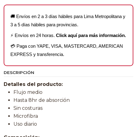
🚚 Envíos en 2 a 3 días hábiles para Lima Metropolitana y
3 a 5 días hábiles para provincias.
⚡ Envíos en 24 horas.
Click aquí para más información.
💳 Paga con YAPE, VISA, MASTERCARD, AMERICAN
EXPRESS y transferencia.
DESCRIPCIÓN
Detalles del producto:
Flujo medio
Hasta 8hr de absorción
Sin costuras
Microfibra
Uso diario