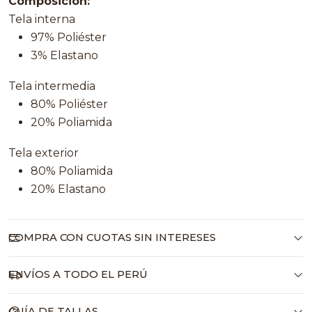
Composición:
Tela interna
97% Poliéster
3% Elastano
Tela intermedia
80% Poliéster
20% Poliamida
Tela exterior
80% Poliamida
20% Elastano
COMPRA CON CUOTAS SIN INTERESES
ENVÍOS A TODO EL PERÚ
GUÍA DE TALLAS