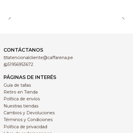
CONTÁCTANOS
atencionalcliente@caffarena.pe
51956953672
PÁGINAS DE INTERÉS
Guía de tallas
Retiro en Tienda
Política de envíos
Nuestras tiendas
Cambios y Devoluciones
Términos y Condiciones
Política de privacidad