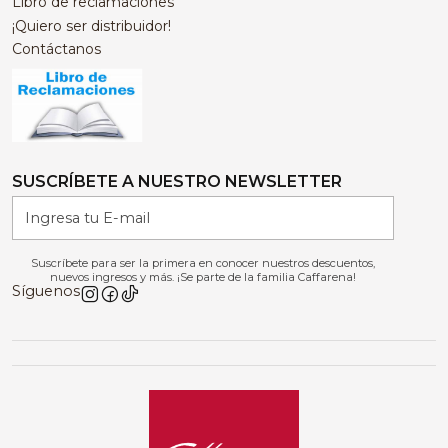
Libro de reclamaciones
¡Quiero ser distribuidor!
Contáctanos
SUSCRÍBETE A NUESTRO NEWSLETTER
Suscríbete para ser la primera en conocer nuestros descuentos,
nuevos ingresos y más. ¡Se parte de la familia Caffarena!
Síguenos